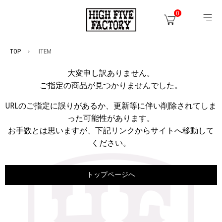
0
TOP
ITEM
大変申し訳ありません。
ご指定の商品が見つかりませんでした。
URLのご指定に誤りがあるか、更新等に伴い削除されてしま
った可能性があります。
お手数とは思いますが、下記リンクからサイトへ移動して
ください。
トップページへ