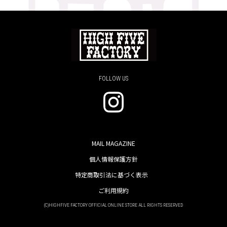
FOLLOW US
MAIL MAGAZINE
個人情報保護方針
特定商取引法に基づく表示
ご利用規約
(C)HIGHFIVE FACTORY OFFICIAL ONLINE STORE ALL RIGHTS RESERVED