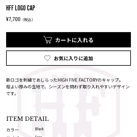
HFF LOGO CAP
¥7,700
（税込）
カートに入れる
お気に入りに追加
新ロゴを刺繍であしらったHIGH FIVE FACTORYのキャップ。
程よい厚みの生地で、シーズンを問わず取り入れやすいデザイン
です。
ITEM DETAIL
カラー
Black