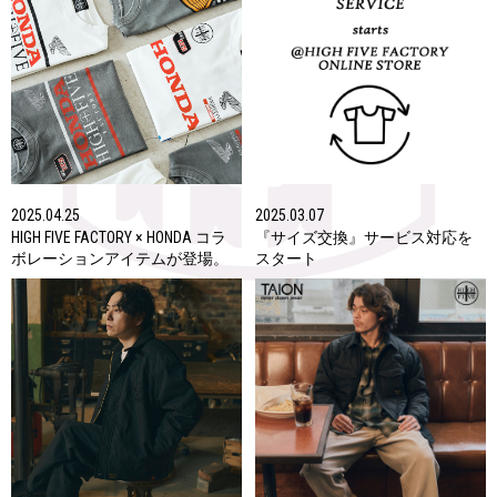
2025.04.25
2025.03.07
HIGH FIVE FACTORY × HONDA コラ
『サイズ交換』サービス対応を
ボレーションアイテムが登場。
スタート