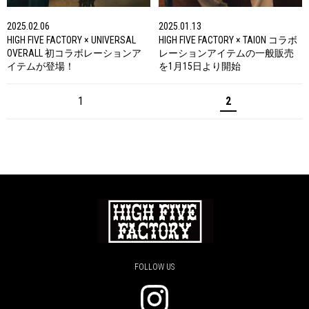
2025.02.06
2025.01.13
HIGH FIVE FACTORY × UNIVERSAL
HIGH FIVE FACTORY × TAION コラボ
OVERALL 初コラボレーションア
レーションアイテムの一般販売
イテムが登場！
を1月15日より開始
1
2
FOLLOW US