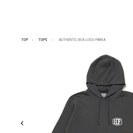
TOP
TOPS
AUTHENTIC BOX LOGO PARKA