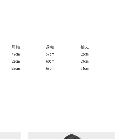
肩幅
身幅
袖丈
49cm
57cm
62cm
52cm
60cm
63cm
55cm
63cm
64cm