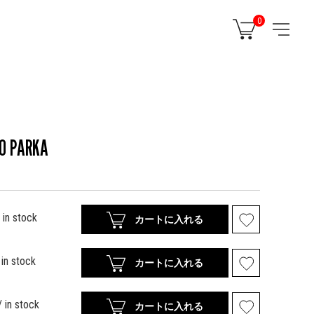
0
O PARKA
 in stock
カートに入れる
 in stock
カートに入れる
/ in stock
カートに入れる