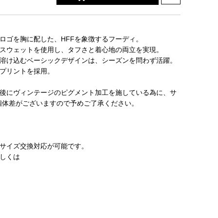
ロゴを胸に配した、HFFを象徴するフーディ。
スウェットを使用し、タフさと着心地の両立を実現。
溶け込むベーシックデザインは、シーズンを問わず活躍。
プリントを採用。
後にヴィンテージのピグメント加工を施している為に、サ
個体差がございますので予めご了承ください。
サイズ交換対応が可能です。
しくは