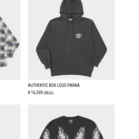
AUTHENTIC BOX LOGO PARKA
¥ 16,500
(税込)