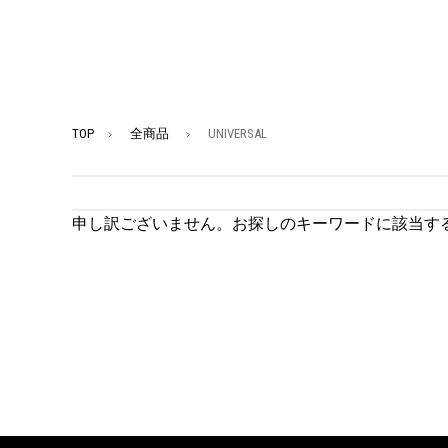
TOP
全商品
UNIVERSAL
申し訳ございません。お探しのキーワードに該当す