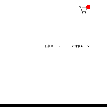
0
新着順
在庫あり